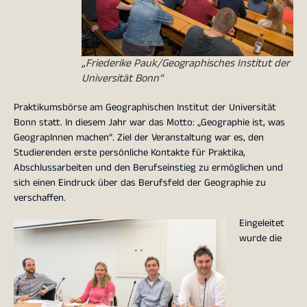
„Friederike Pauk/Geographisches Institut der
Universität Bonn“
Praktikumsbörse am Geographischen Institut der Universität
Bonn statt. In diesem Jahr war das Motto: „Geographie ist, was
GeograpInnen machen“. Ziel der Veranstaltung war es, den
Studierenden erste persönliche Kontakte für Praktika,
Abschlussarbeiten und den Berufseinstieg zu ermöglichen und
sich einen Eindruck über das Berufsfeld der Geographie zu
verschaffen.
Eingeleitet
wurde die