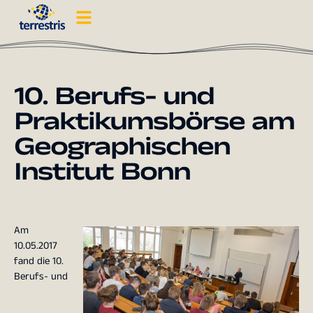
10. Berufs- und
Praktikumsbörse am
Geographischen
Institut Bonn
Am
10.05.2017
fand die 10.
Berufs- und