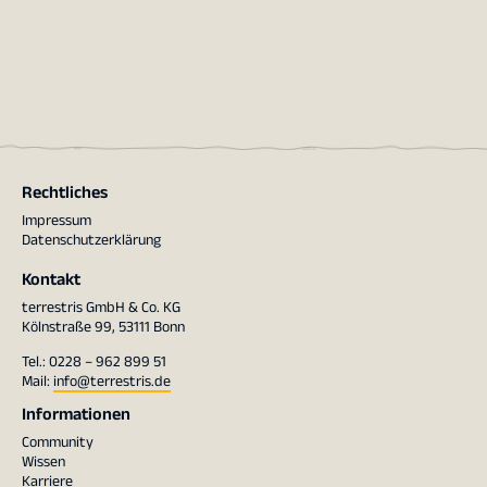
Rechtliches
Impressum
Datenschutzerklärung
Kontakt
terrestris GmbH & Co. KG
Kölnstraße 99, 53111 Bonn
Tel.: 0228 – 962 899 51
Mail:
info@terrestris.de
Informationen
Community
Wissen
Karriere