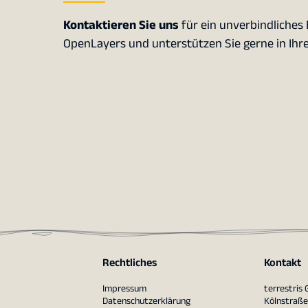
Kontaktieren Sie uns
für ein unverbindliches
OpenLayers und unterstützen Sie gerne in Ihre
Rechtliches
Kontakt
Impressum
terrestris
Datenschutzerklärung
Kölnstraße