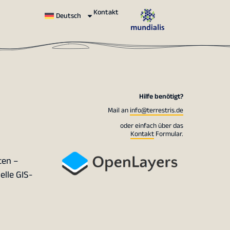
Kontakt
Deutsch
Hilfe benötigt?
Mail an
info@terrestris.de
oder einfach über das
Kontakt
Formular.
ten –
elle GIS-