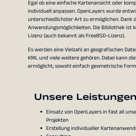
Egal ob eine einfache Kartenansicht oder kom
individuell anpassen. OpenLayers wurde entwi
unterschiedlichster Art zu ermöglichen. Dank d
Anwendungsmöglichkeiten. Die Bibliothek ist ko
Lizenz (auch bekannt als FreeBSD-Lizenz).
Es werden eine Vielzahl an geografischen Dat
KML und viele weitere gehören. Dabei kann die
ermöglicht, sowohl einfach geometrische Form
Unsere Leistungen
Einsatz von OpenLayers in fast all uns
Projekten
Erstellung individueller Kartenanwen