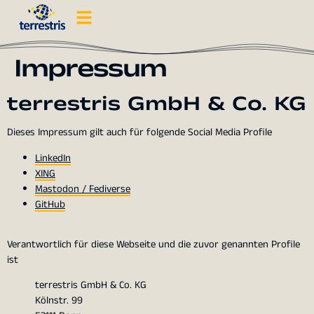
Impressum
terrestris GmbH & Co. KG
Dieses Impressum gilt auch für folgende Social Media Profile
LinkedIn
XING
Mastodon / Fediverse
GitHub
Verantwortlich für diese Webseite und die zuvor genannten Profile
ist
terrestris GmbH & Co. KG
Kölnstr. 99