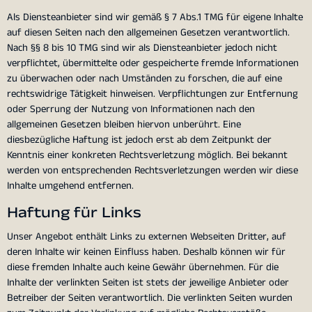
Als Diensteanbieter sind wir gemäß § 7 Abs.1 TMG für eigene Inhalte
auf diesen Seiten nach den allgemeinen Gesetzen verantwortlich.
Nach §§ 8 bis 10 TMG sind wir als Diensteanbieter jedoch nicht
verpflichtet, übermittelte oder gespeicherte fremde Informationen
zu überwachen oder nach Umständen zu forschen, die auf eine
rechtswidrige Tätigkeit hinweisen. Verpflichtungen zur Entfernung
oder Sperrung der Nutzung von Informationen nach den
allgemeinen Gesetzen bleiben hiervon unberührt. Eine
diesbezügliche Haftung ist jedoch erst ab dem Zeitpunkt der
Kenntnis einer konkreten Rechtsverletzung möglich. Bei bekannt
werden von entsprechenden Rechtsverletzungen werden wir diese
Inhalte umgehend entfernen.
Haftung für Links
Unser Angebot enthält Links zu externen Webseiten Dritter, auf
deren Inhalte wir keinen Einfluss haben. Deshalb können wir für
diese fremden Inhalte auch keine Gewähr übernehmen. Für die
Inhalte der verlinkten Seiten ist stets der jeweilige Anbieter oder
Betreiber der Seiten verantwortlich. Die verlinkten Seiten wurden