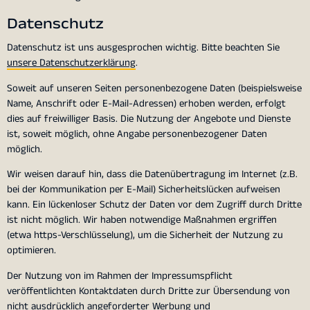
Datenschutz
Datenschutz ist uns ausgesprochen wichtig. Bitte beachten Sie
unsere Datenschutzerklärung
.
Soweit auf unseren Seiten personenbezogene Daten (beispielsweise
Name, Anschrift oder E-Mail-Adressen) erhoben werden, erfolgt
dies auf freiwilliger Basis. Die Nutzung der Angebote und Dienste
ist, soweit möglich, ohne Angabe personenbezogener Daten
möglich.
Wir weisen darauf hin, dass die Datenübertragung im Internet (z.B.
bei der Kommunikation per E-Mail) Sicherheitslücken aufweisen
kann. Ein lückenloser Schutz der Daten vor dem Zugriff durch Dritte
ist nicht möglich. Wir haben notwendige Maßnahmen ergriffen
(etwa https-Verschlüsselung), um die Sicherheit der Nutzung zu
optimieren.
Der Nutzung von im Rahmen der Impressumspflicht
veröffentlichten Kontaktdaten durch Dritte zur Übersendung von
nicht ausdrücklich angeforderter Werbung und