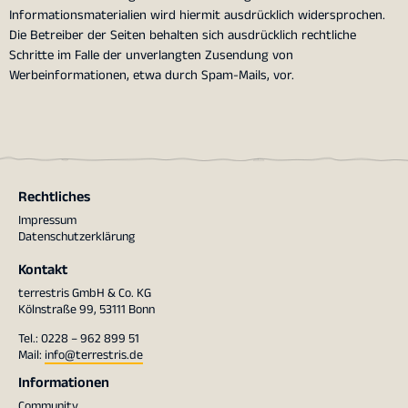
Informationsmaterialien wird hiermit ausdrücklich widersprochen.
Die Betreiber der Seiten behalten sich ausdrücklich rechtliche
Schritte im Falle der unverlangten Zusendung von
Werbeinformationen, etwa durch Spam-Mails, vor.
Rechtliches
Impressum
Datenschutzerklärung
Kontakt
terrestris GmbH & Co. KG
Kölnstraße 99, 53111 Bonn
Tel.: 0228 – 962 899 51
Mail:
info@terrestris.de
Informationen
Community