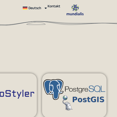
Kontakt
Deutsch