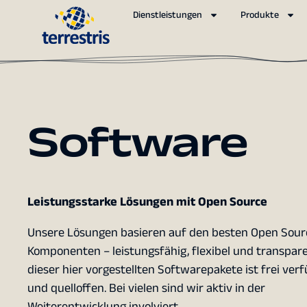
Dienstleistungen
Produkte
Software
Leistungsstarke Lösungen mit Open Source
Unsere Lösungen basieren auf den besten Open Sour
Komponenten – leistungsfähig, flexibel und transpare
dieser hier vorgestellten Softwarepakete ist frei ver
und quelloffen. Bei vielen sind wir aktiv in der
Weiterentwicklung involviert.