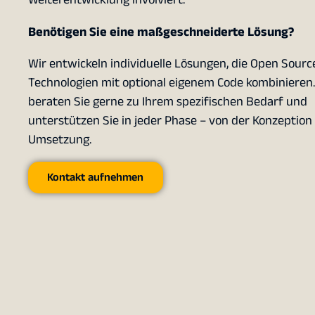
Benötigen Sie eine maßgeschneiderte Lösung?
Wir entwickeln individuelle Lösungen, die Open Sourc
Technologien mit optional eigenem Code kombinieren.
beraten Sie gerne zu Ihrem spezifischen Bedarf und
unterstützen Sie in jeder Phase – von der Konzeption 
Umsetzung.
Kontakt aufnehmen