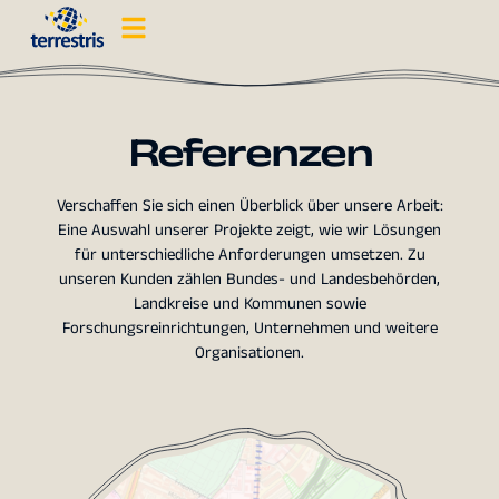
Referenzen
Verschaffen Sie sich einen Überblick über unsere Arbeit:
Eine Auswahl unserer Projekte zeigt, wie wir Lösungen
für unterschiedliche Anforderungen umsetzen. Zu
unseren Kunden zählen Bundes- und Landesbehörden,
Landkreise und Kommunen sowie
Forschungsreinrichtungen, Unternehmen und weitere
Organisationen.