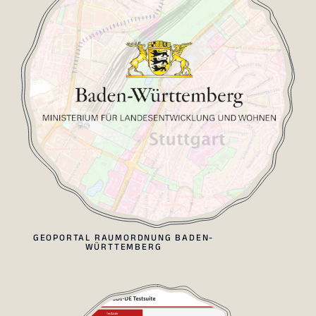
GEOPORTAL RAUMORDNUNG BADEN-
WÜRTTEMBERG