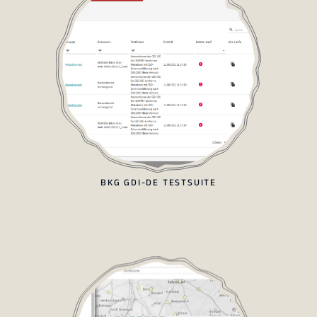
BKG GDI-DE TESTSUITE