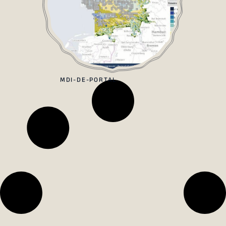
MDI-DE-PORTAL