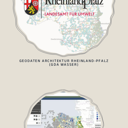
GEODATEN ARCHITEKTUR RHEINLAND-PFALZ
(GDA WASSER)