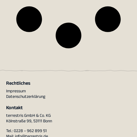
Rechtliches
Impressum
Datenschutzerklärung
Kontakt
terrestris GmbH & Co. KG
Kölnstraße 99, 53111 Bonn
Tel.: 0228 – 962 899 51
Mail:
info@terrestris.de