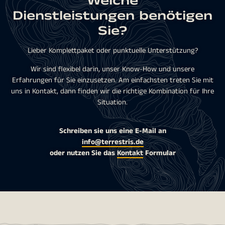
Welche
Dienstleistungen benötigen
Sie?
Lieber Komplettpaket oder punktuelle Unterstützung?
Wir sind flexibel darin, unser Know-How und unsere
Erfahrungen für Sie einzusetzen. Am einfachsten treten Sie mit
uns in Kontakt, dann finden wir die richtige Kombination für Ihre
Situation.
Schreiben sie uns eine E-Mail an
info@terrestris.de
oder nutzen Sie das
Kontakt
Formular