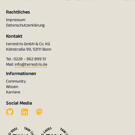
Rechtliches
Impressum
Datenschutzerklärung
Kontakt
terrestris GmbH & Co. KG
Kölnstraße 99, 53111 Bonn
Tel.: 0228 – 962 899 51
Mail:
info@terrestris.de
Informationen
Community
Wissen
Karriere
Social Media