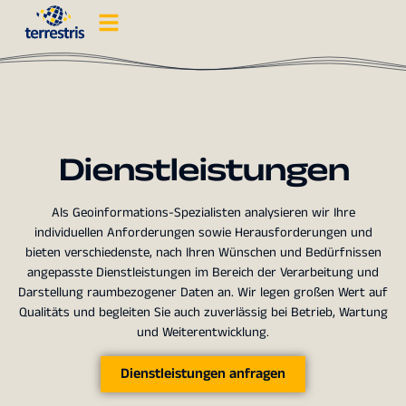
Dienstleistungen
Als Geoinformations-Spezialisten analysieren wir Ihre
individuellen Anforderungen sowie Herausforderungen und
bieten verschiedenste, nach Ihren Wünschen und Bedürfnissen
angepasste Dienstleistungen im Bereich der Verarbeitung und
Darstellung raumbezogener Daten an. Wir legen großen Wert auf
Qualitäts und begleiten Sie auch zuverlässig bei Betrieb, Wartung
und Weiterentwicklung.
Dienstleistungen anfragen