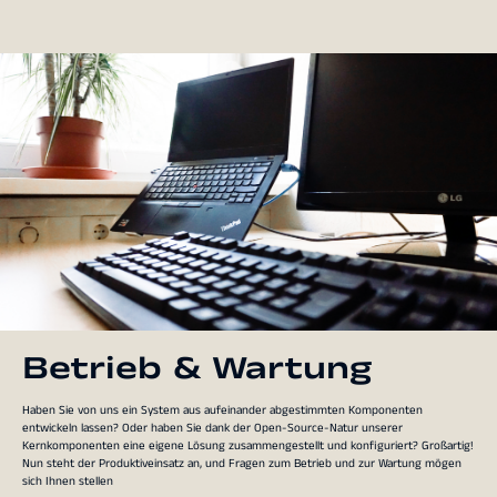
Betrieb & Wartung
Haben Sie von uns ein System aus aufeinander abgestimmten Komponenten
entwickeln lassen? Oder haben Sie dank der Open-Source-Natur unserer
Kernkomponenten eine eigene Lösung zusammengestellt und konfiguriert? Großartig!
Nun steht der Produktiveinsatz an, und Fragen zum Betrieb und zur Wartung mögen
sich Ihnen stellen