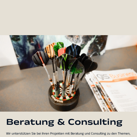
Beratung & Consulting
Wir unterstützen Sie bei ihren Projekten mit Beratung und Consulting zu den Themen,