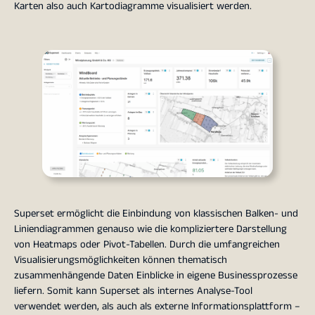
Karten also auch Kartodiagramme visualisiert werden.
Superset ermöglicht die Einbindung von klassischen Balken- und
Liniendiagrammen genauso wie die kompliziertere Darstellung
von Heatmaps oder Pivot-Tabellen. Durch die umfangreichen
Visualisierungsmöglichkeiten können thematisch
zusammenhängende Daten Einblicke in eigene Businessprozesse
liefern. Somit kann Superset als internes Analyse-Tool
verwendet werden, als auch als externe Informationsplattform –