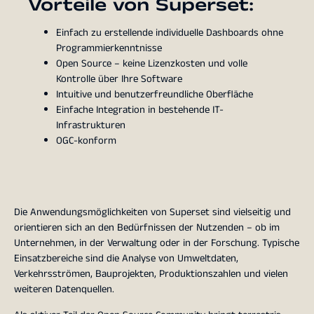
Vorteile von Superset:
Einfach zu erstellende individuelle Dashboards ohne
Programmierkenntnisse
Open Source – keine Lizenzkosten und volle
Kontrolle über Ihre Software
Intuitive und benutzerfreundliche Oberfläche
Einfache Integration in bestehende IT-
Infrastrukturen
OGC-konform
Die Anwendungsmöglichkeiten von Superset sind vielseitig und
orientieren sich an den Bedürfnissen der Nutzenden – ob im
Unternehmen, in der Verwaltung oder in der Forschung. Typische
Einsatzbereiche sind die Analyse von Umweltdaten,
Verkehrsströmen, Bauprojekten, Produktionszahlen und vielen
weiteren Datenquellen.