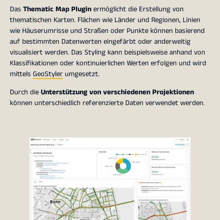
Das
Thematic Map Plugin
ermöglicht die Erstellung von
thematischen Karten. Flächen wie Länder und Regionen, Linien
wie Häuserumrisse und Straßen oder Punkte können basierend
auf bestimmten Datenwerten eingefärbt oder anderweitig
visualisiert werden. Das Styling kann beispielsweise anhand von
Klassifikationen oder kontinuierlichen Werten erfolgen und wird
mittels
GeoStyler
umgesetzt.
Durch die
Unterstützung von verschiedenen Projektionen
können unterschiedlich referenzierte Daten verwendet werden.