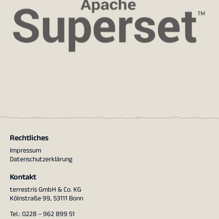
Rechtliches
Impressum
Datenschutzerklärung
Kontakt
terrestris GmbH & Co. KG
Kölnstraße 99, 53111 Bonn
Tel.: 0228 – 962 899 51