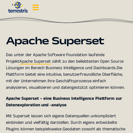
Apache Superset
Das unter der Apache Software Foundation laufende
Projekt
Apache Superset
zählt zu den beliebtesten Open Source
Lösungen im Bereich Business Intelligence und Dashboards.Die
Plattform bietet eine intuitive, benutzerfreundliche Oberfläche,
mit der Unternehmen ihre Geschäftsprozesse einfach
analysieren, visualisieren und datengestützt optimieren können.
Apache Superset – eine Business Intelligence Plattform zur
Datenexploration und -analyse
Mit Superset lassen sich eigene Datenquellen unkompliziert
einbinden und vielfältig darstellen. Durch eigens entwickelte
Plugins können beispielsweise Geodaten sowohl als thematische