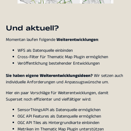
Und aktuell?
Momentan laufen folgende
Weiterentwicklungen
:
WFS als Datenquelle einbinden
Cross-Filter für Thematic Map Plugin ermöglichen
Veröffentlichung bestehender Entwicklungen
Sie haben eigene
Weiterentwicklungsideen
?
Wir setzen auch
individuelle Anforderungen und Anpassugswünsche um.
Hier ein paar Vorschläge für Weiterentwicklungen, damit
Superset noch effizienter und vielfältiger wird:
SensorThingsAPI als Datenquelle ermöglichen
OGC API Features als Datenquelle ermöglichen
OGC API Tiles als Hintergrundkarte einbinden
Metriken im Thematic Map Plugin unterstützen