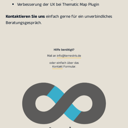
Verbesserung der UX bei Thematic Map Plugin
Kontaktieren Sie uns
einfach gerne für ein unverbindliches
Beratungsgespräch.
Hilfe benötigt?
Mail an
info@terrestris.de
oder einfach über das
Kontakt
Formular.