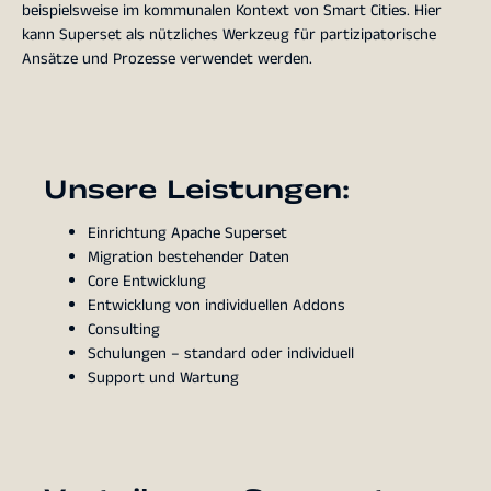
beispielsweise im kommunalen Kontext von Smart Cities. Hier
kann Superset als nützliches Werkzeug für partizipatorische
Ansätze und Prozesse verwendet werden.
Unsere Leistungen:
Einrichtung Apache Superset
Migration bestehender Daten
Core Entwicklung
Entwicklung von individuellen Addons
Consulting
Schulungen – standard oder individuell
Support und Wartung