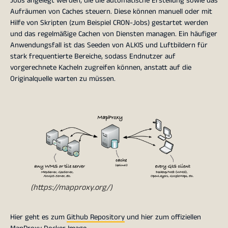
Jobs angelegt werden, die die automatische Erstellung sowie das
Aufräumen von Caches steuern. Diese können manuell oder mit
Hilfe von Skripten (zum Beispiel CRON-Jobs) gestartet werden
und das regelmäßige Cachen von Diensten managen. Ein häufiger
Anwendungsfall ist das Seeden von ALKIS und Luftbildern für
stark frequentierte Bereiche, sodass Endnutzer auf
vorgerechnete Kacheln zugreifen können, anstatt auf die
Originalquelle warten zu müssen.
(https://mapproxy.org/)
Hier geht es zum
Github Repository
und hier zum offiziellen