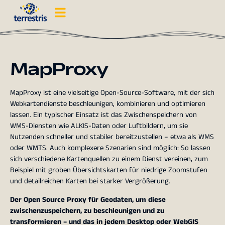
MapProxy
MapProxy ist eine vielseitige Open-Source-Software, mit der sich
Webkartendienste beschleunigen, kombinieren und optimieren
lassen. Ein typischer Einsatz ist das Zwischenspeichern von
WMS-Diensten wie ALKIS-Daten oder Luftbildern, um sie
Nutzenden schneller und stabiler bereitzustellen – etwa als WMS
oder WMTS. Auch komplexere Szenarien sind möglich: So lassen
sich verschiedene Kartenquellen zu einem Dienst vereinen, zum
Beispiel mit groben Übersichtskarten für niedrige Zoomstufen
und detailreichen Karten bei starker Vergrößerung.
Der Open Source Proxy für Geodaten, um diese
zwischenzuspeichern, zu beschleunigen und zu
transformieren – und das in jedem Desktop oder WebGIS