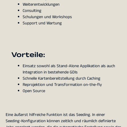
Weiterentwicklungen
Consulting
Schulungen und Workshops
Support und Wartung
Vorteile:
Einsatz sowohl als Stand-Alone Applikation als auch
Integration in bestehende GDIs
Schnelle Kartenbereitstellung durch Caching
Reprojektion und Transformation on-the-fly
Open Source
Eine äußerst hilfreiche Funktion ist das Seeding. In einer
Seeding-Konfiguration können zeitlich und räumlich definierte