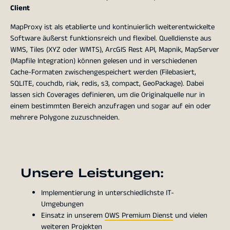
Client
MapProxy ist als etablierte und kontinuierlich weiterentwickelte
Software äußerst funktionsreich und flexibel. Quelldienste aus
WMS, Tiles (XYZ oder WMTS), ArcGIS Rest API, Mapnik, MapServer
(Mapfile Integration) können gelesen und in verschiedenen
Cache-Formaten zwischengespeichert werden (Filebasiert,
SQLITE, couchdb, riak, redis, s3, compact, GeoPackage). Dabei
lassen sich Coverages definieren, um die Originalquelle nur in
einem bestimmten Bereich anzufragen und sogar auf ein oder
mehrere Polygone zuzuschneiden.
Unsere Leistungen:
Implementierung in unterschiedlichste IT-
Umgebungen
Einsatz in unserem
OWS Premium Dienst
und vielen
weiteren Projekten