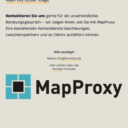
MapProxy Docker Image
.
Kontaktieren Sie uns
gerne für ein unverbindliches
Beratungsgespräch – wir zeigen Ihnen, wie Sie mit MapProxy
Ihre bestehenden Kartendienste beschleunigen,
zwischenspeichern und an Clients ausliefern können.
Hilfe benötigt?
Mail an
info@terrestris.de
oder einfach über das
Kontakt
Formular.