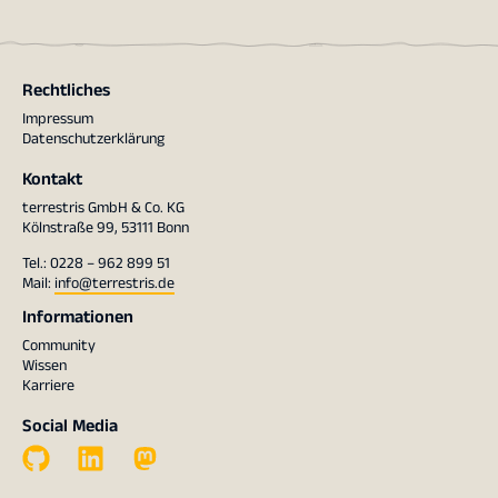
Rechtliches
Impressum
Datenschutzerklärung
Kontakt
terrestris GmbH & Co. KG
Kölnstraße 99, 53111 Bonn
Tel.: 0228 – 962 899 51
Mail:
info@terrestris.de
Informationen
Community
Wissen
Karriere
Social Media