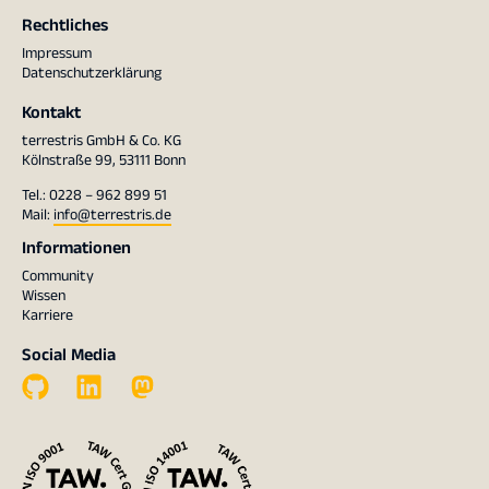
Rechtliches
Impressum
Datenschutzerklärung
Kontakt
terrestris GmbH & Co. KG
Kölnstraße 99, 53111 Bonn
Tel.: 0228 – 962 899 51
Mail:
info@terrestris.de
Informationen
Community
Wissen
Karriere
Social Media