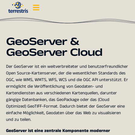
GeoServer &
GeoServer Cloud
Der GeoServer ist ein weitverbreiteter und benutzerfreundlicher
Open Source-Kartenserver, der die wesentlichen Standards des
OGC, wie WMS, WMTS, WFS, WCS und die OGC API unterstützt. Er
ermöglicht die Veröffentlichung von Geodaten- und
Kartendiensten aus verschiedenen Kartenquellen, darunter
gängige Datenbanken, das GeoPackage oder das (Cloud
Optimized) GeoTIFF-Format. Dadurch bietet der GeoServer eine
einfache Möglichkeit, Geodaten über das Web zu visualisieren
und zu teilen.
GeoServer ist eine zentrale Komponente moderner