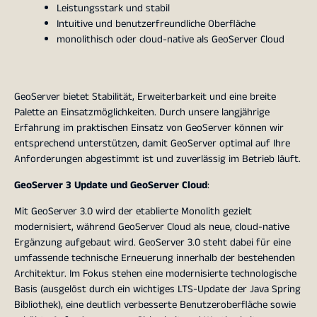
Leistungsstark und stabil
Intuitive und benutzerfreundliche Oberfläche
monolithisch oder cloud-native als GeoServer Cloud
GeoServer bietet Stabilität, Erweiterbarkeit und eine breite
Palette an Einsatzmöglichkeiten. Durch unsere langjährige
Erfahrung im praktischen Einsatz von GeoServer können wir
entsprechend unterstützen, damit GeoServer optimal auf Ihre
Anforderungen abgestimmt ist und zuverlässig im Betrieb läuft.
GeoServer 3 Update und GeoServer Cloud
:
Mit GeoServer 3.0 wird der etablierte Monolith gezielt
modernisiert, während GeoServer Cloud als neue, cloud-native
Ergänzung aufgebaut wird. GeoServer 3.0 steht dabei für eine
umfassende technische Erneuerung innerhalb der bestehenden
Architektur. Im Fokus stehen eine modernisierte technologische
Basis (ausgelöst durch ein wichtiges LTS-Update der Java Spring
Bibliothek), eine deutlich verbesserte Benutzeroberfläche sowie