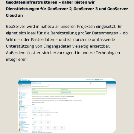
Geodateninfrastrukturen
– daher bieten wir
Dienstleistungen für GeoServer 2, GeoServer 3 und GeoServer
Cloud an
GeoServer wird in nahezu all unseren Projekten eingesetzt. Er
eignet sich ideal für die Bereitstellung großer Datenmengen – ob
Vektor- oder Rasterdaten – und ist durch die umfassende
Unterstützung von Eingangsdaten vielseitig einsetzbar.
Außerdem lässt er sich hervorragend in andere Technologien
integrieren.