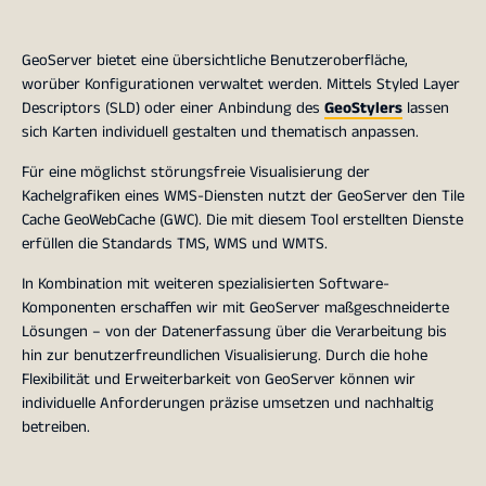
GeoServer bietet eine übersichtliche Benutzeroberfläche,
worüber Konfigurationen verwaltet werden. Mittels Styled Layer
Descriptors (SLD) oder einer Anbindung des
GeoStylers
lassen
sich Karten individuell gestalten und thematisch anpassen.
Für eine möglichst störungsfreie Visualisierung der
Kachelgrafiken eines WMS-Diensten nutzt der GeoServer den Tile
Cache GeoWebCache (GWC). Die mit diesem Tool erstellten Dienste
erfüllen die Standards TMS, WMS und WMTS.
In Kombination mit weiteren spezialisierten Software-
Komponenten erschaffen wir mit GeoServer maßgeschneiderte
Lösungen – von der Datenerfassung über die Verarbeitung bis
hin zur benutzerfreundlichen Visualisierung. Durch die hohe
Flexibilität und Erweiterbarkeit von GeoServer können wir
individuelle Anforderungen präzise umsetzen und nachhaltig
betreiben.