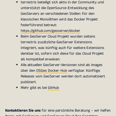
terrestris beteiligt sich aktiv in der Community und
unterstützt die OpenSource-Entwicklung des
GeoServers an verschiedenen Stellen: Für den
klassischen Monolithen wird das Docker Projekt
federführend betreut:
https://github.com/geoserver/docker
Beim GeoServer Cloud Projekt wurden seitens
terrestris zusätzliche GeoServer Extensions
integriert, was künftig auch für weitere Extensions
denkbar ist, sofern sich diese für das Cloud Projekt
als kompatibel erweisen.
Alle aktuellen GeoServer-Versionen sind als Images
über den
OSGeo Docker-Hub
verfügbar. Künftige
Releases vom GeoServer werden dort automatisiert
publiziert.
Mehr gibt es bei
GitHub
Kontaktieren Sie uns
für eine persönliche Beratung – wir helfen