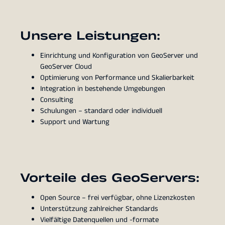
Unsere Leistungen:
Einrichtung und Konfiguration von GeoServer und
GeoServer Cloud
Optimierung von Performance und Skalierbarkeit
Integration in bestehende Umgebungen
Consulting
Schulungen – standard oder individuell
Support und Wartung
Vorteile des GeoServers:
Open Source – frei verfügbar, ohne Lizenzkosten
Unterstützung zahlreicher Standards
Vielfältige Datenquellen und -formate