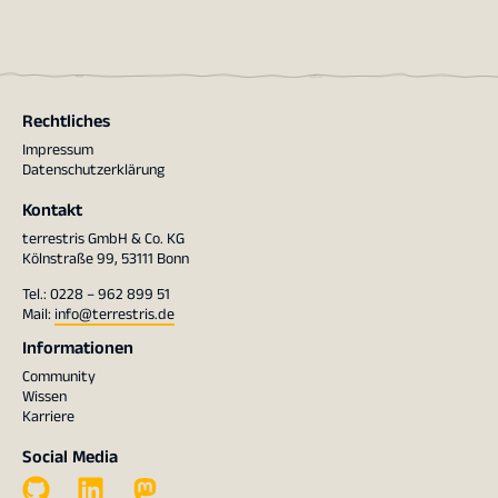
Rechtliches
Impressum
Datenschutzerklärung
Kontakt
terrestris GmbH & Co. KG
Kölnstraße 99, 53111 Bonn
Tel.: 0228 – 962 899 51
Mail:
info@terrestris.de
Informationen
Community
Wissen
Karriere
Social Media