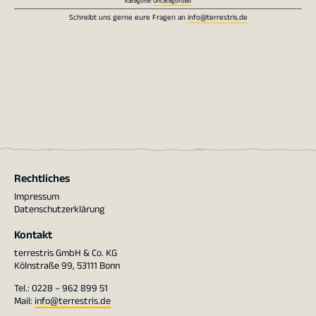
Kategorie:
Uncategorized
Schreibt uns gerne eure Fragen an
info@terrestris.de
Rechtliches
Impressum
Datenschutzerklärung
Kontakt
terrestris GmbH & Co. KG
Kölnstraße 99, 53111 Bonn
Tel.: 0228 – 962 899 51
Mail:
info@terrestris.de