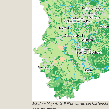
Mit dem Maputnik-Editor wurde ein Kartenstil 