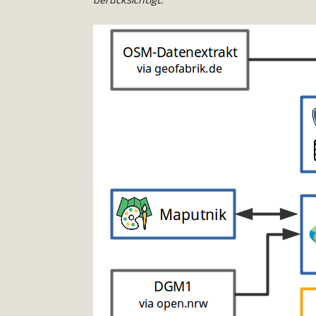
berücksichtigt.