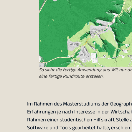
So sieht die fertige Anwendung aus. Mit nur dr
eine fertige Rundroute erstellen.
Im Rahmen des Masterstudiums der Geographie 
Erfahrungen je nach Interesse in der Wirtsch
Rahmen einer studentischen Hilfskraft Stelle a
Software und Tools gearbeitet hatte, erschien 