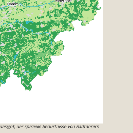
designt, der spezielle Bedürfnisse von Radfahrern