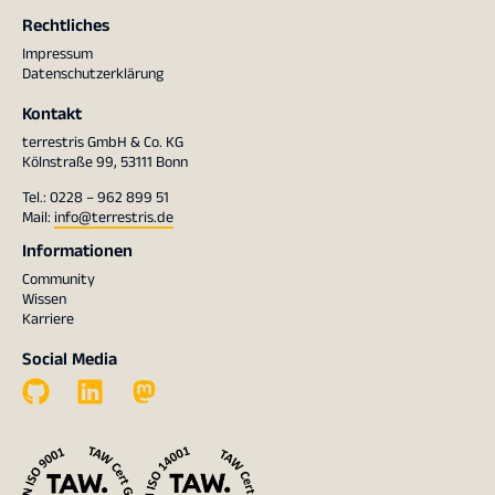
Rechtliches
Impressum
Datenschutzerklärung
Kontakt
terrestris GmbH & Co. KG
Kölnstraße 99, 53111 Bonn
Tel.: 0228 – 962 899 51
Mail:
info@terrestris.de
Informationen
Community
Wissen
Karriere
Social Media