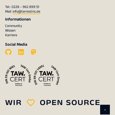
Tel.: 0228 – 962 899 51
Mail:
info@terrestris.de
Informationen
Community
Wissen
Karriere
Social Media
WIR
OPEN SOURCE
^