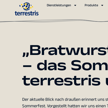
Dienstleistungen
Produkte
„Bratwurst
– das Som
terrestris
Der aktuelle Blick nach draußen erinnert uns 
Sommerfest. Vorgestellt hatten wir uns einen 