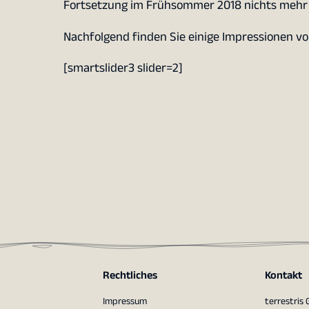
Fortsetzung im Frühsommer 2018 nichts mehr
Nachfolgend finden Sie einige Impressionen v
[smartslider3 slider=2]
Rechtliches
Kontakt
Impressum
terrestris