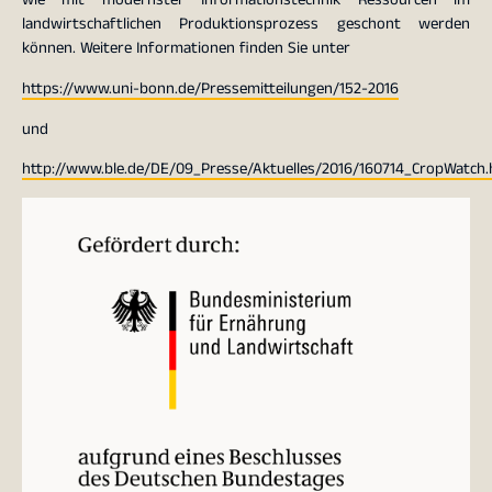
landwirtschaftlichen Produktionsprozess geschont werden
können. Weitere Informationen finden Sie unter
https://www.uni-bonn.de/Pressemitteilungen/152-2016
und
http://www.ble.de/DE/09_Presse/Aktuelles/2016/160714_CropWatch.