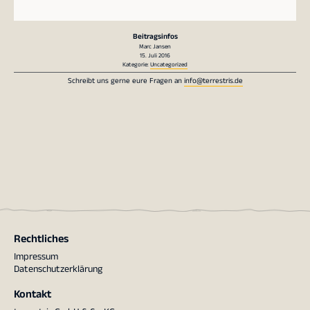
Beitragsinfos
Marc Jansen
15. Juli 2016
Kategorie:
Uncategorized
Schreibt uns gerne eure Fragen an
info@terrestris.de
Rechtliches
Impressum
Datenschutzerklärung
Kontakt