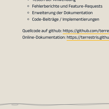
Fehlerberichte und Feature-Requests
Erweiterung der Dokumentation
Code-Beiträge / Implementierungen
Quellcode auf github:
https://github.com/terre
Online-Dokumentation:
https://terrestris.gith