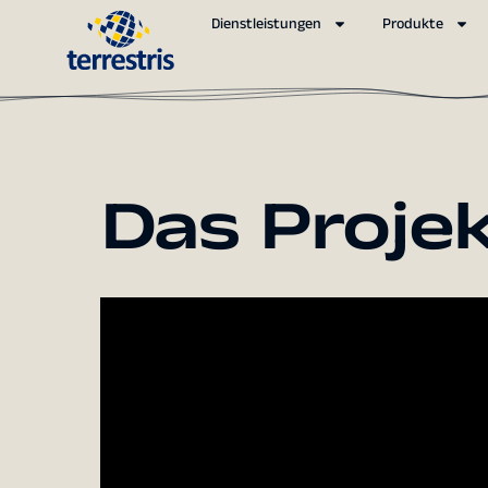
Dienstleistungen
Produkte
Das Proje