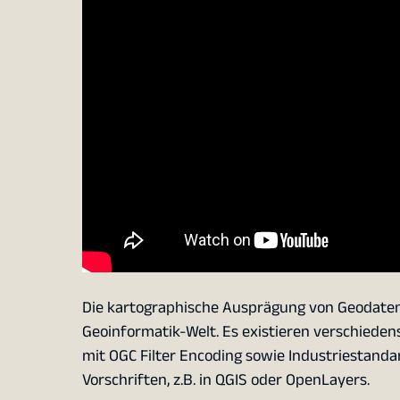
Die kartographische Ausprägung von Geodaten 
Geoinformatik-Welt. Es existieren verschiedens
mit OGC Filter Encoding sowie Industriestanda
Vorschriften, z.B. in QGIS oder OpenLayers.