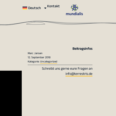
Kontakt
Deutsch
Beitragsinfos
Marc Jansen
12. September 2018
Kategorie:
Uncategorized
Schreibt uns gerne eure Fragen an
info@terrestris.de