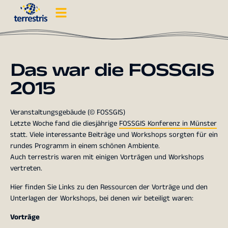
Das war die FOSSGIS
2015
Veranstaltungsgebäude (© FOSSGIS)
Letzte Woche fand die diesjährige
FOSSGIS Konferenz in Münster
statt. Viele interessante Beiträge und Workshops sorgten für ein
rundes Programm in einem schönen Ambiente.
Auch terrestris waren mit einigen Vorträgen und Workshops
vertreten.
Hier finden Sie Links zu den Ressourcen der Vorträge und den
Unterlagen der Workshops, bei denen wir beteiligt waren:
Vorträge