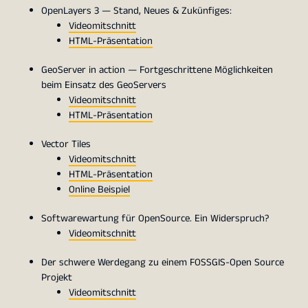
OpenLayers 3 — Stand, Neues & Zukünfiges:
Videomitschnitt
HTML-Präsentation
GeoServer in action — Fortgeschrittene Möglichkeiten
beim Einsatz des GeoServers
Videomitschnitt
HTML-Präsentation
Vector Tiles
Videomitschnitt
HTML-Präsentation
Online Beispiel
Softwarewartung für OpenSource. Ein Widerspruch?
Videomitschnitt
Der schwere Werdegang zu einem FOSSGIS-Open Source
Projekt
Videomitschnitt