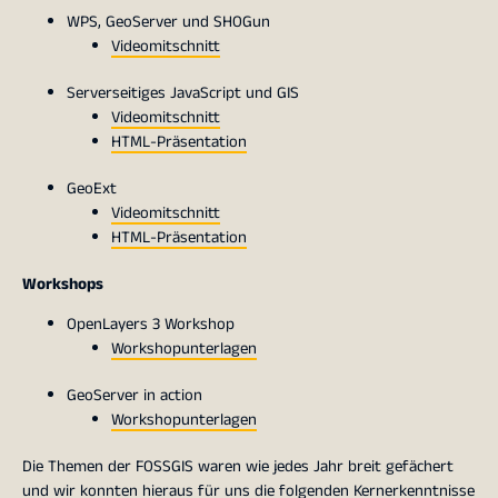
WPS, GeoServer und SHOGun
Videomitschnitt
Serverseitiges JavaScript und GIS
Videomitschnitt
HTML-Präsentation
GeoExt
Videomitschnitt
HTML-Präsentation
Workshops
OpenLayers 3 Workshop
Workshopunterlagen
GeoServer in action
Workshopunterlagen
Die Themen der FOSSGIS waren wie jedes Jahr breit gefächert
und wir konnten hieraus für uns die folgenden Kernerkenntnisse