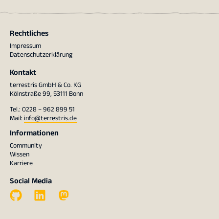
Rechtliches
Impressum
Datenschutzerklärung
Kontakt
terrestris GmbH & Co. KG
Kölnstraße 99, 53111 Bonn
Tel.: 0228 – 962 899 51
Mail:
info@terrestris.de
Informationen
Community
Wissen
Karriere
Social Media