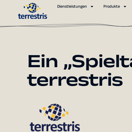
Dienstleistungen
Produkte
Ein „Spielt
terrestris