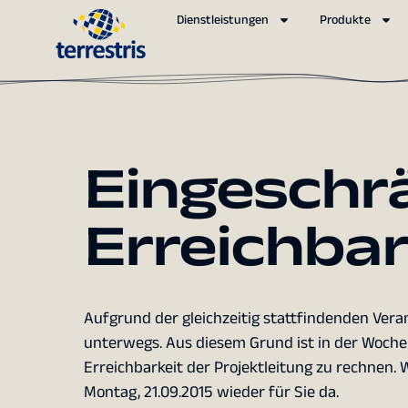
Dienstleistungen
Produkte
Eingeschr
Erreichbar
Aufgrund der gleichzeitig stattfindenden Ver
unterwegs. Aus diesem Grund ist in der Woche 
Erreichbarkeit der Projektleitung zu rechnen.
Montag, 21.09.2015 wieder für Sie da.