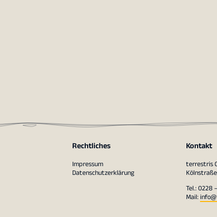
Rechtliches
Kontakt
Impressum
terrestris
Datenschutzerklärung
Kölnstraße
Tel.: 0228 
Mail:
info@