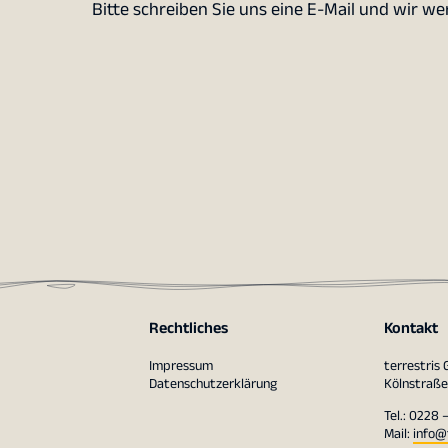
Bitte schreiben Sie uns eine E-Mail und wir w
Rechtliches
Kontakt
Impressum
terrestris
Datenschutzerklärung
Kölnstraße
Tel.: 0228 
Mail:
info@