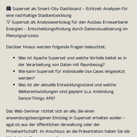
🏙️ Superset als Smart-City-Dashboard – Echtzeit-Analysen für
eine nachhaltige Stadtentwicklung
💡 Superset als Analysewerkzeug für den Ausbau Erneuerbarer
Energien – Entscheidungsfindung durch Datenvisualisierung im
Planungsprozess
Darüber hinaus werden folgende Fragen beleuchtet:
Was ist Apache Superset und welche Vorteile bietet es in
der Verarbeitung von Daten mit Raumbezug?
Wie kann Superset für individuelle Use Cases eingesetzt
werden?
Was ist der aktuelle Entwicklungsstand und welche
Weiterentwicklungen sind geplant (u.a. Anbindung
SensorThings API)?
Das Web-Seminar richtet sich an alle, die einen
anwendungsbezogenen Einstieg in Superset erhalten wollen –
egal ob aus der öffentlichen Verwaltung oder der
Privatwirtschaft. Im Anschluss an die Präsentation haben Sie die