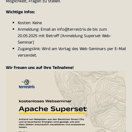
Möglichkeit, Fragen zu stellen.
Wichtige Infos:
Kosten: Keine
Anmeldung: Email an info@terrestris.de bis zum
20.05.2025 mit Betreff [Anmeldung Superset Web-
Seminar]
Zugangslink: Wird am Vortag des Web-Seminars per E-Mail
versendet.
Wir freuen uns auf Ihre Teilnahme!