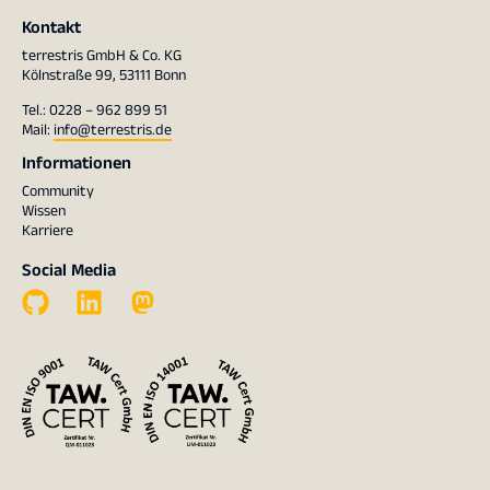
Kontakt
terrestris GmbH & Co. KG
Kölnstraße 99, 53111 Bonn
Tel.: 0228 – 962 899 51
Mail:
info@terrestris.de
Informationen
Community
Wissen
Karriere
Social Media