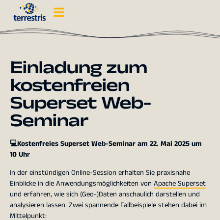
Einladung zum
kostenfreien
Superset Web-
Seminar
💻Kostenfreies Superset Web-Seminar am 22. Mai 2025 um
10 Uhr
In der einstündigen Online-Session erhalten Sie praxisnahe
Einblicke in die Anwendungsmöglichkeiten von
Apache Superset
und erfahren, wie sich (Geo-)Daten anschaulich darstellen und
analysieren lassen. Zwei spannende Fallbeispiele stehen dabei im
Mittelpunkt: