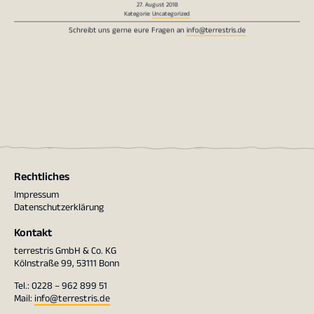
Kategorie:
Uncategorized
Schreibt uns gerne eure Fragen an
info@terrestris.de
Rechtliches
Impressum
Datenschutzerklärung
Kontakt
terrestris GmbH & Co. KG
Kölnstraße 99, 53111 Bonn
Tel.: 0228 – 962 899 51
Mail:
info@terrestris.de