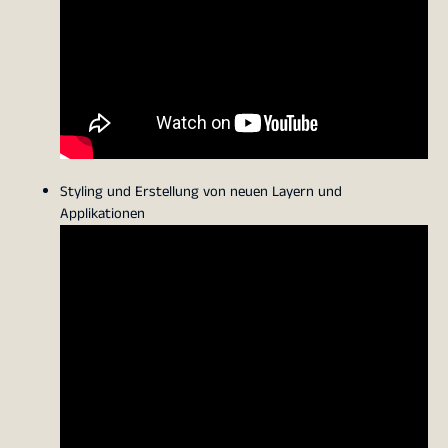
Styling und Erstellung von neuen Layern und
Applikationen