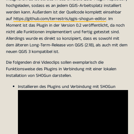
hochgeladen, sodass es an jedem QGIS-Arbeitsplatz installiert
werden kann. Außerdem ist der Quellcode komplett einsehbar
auf
https://github.com/terrestris/qgis-shogun-editor
. Im
Moment ist das Plugin in der Version 0.2 veröffentlicht, da noch
nicht alle Funktionen implementiert und fertig getestet sind.
Allerdings wurde es direkt so konzipiert, dass es sowohl mit
dem älteren Long-Term-Release von QGIS (2.18), als auch mit dem
neuen QGIS 3 kompatibel ist.
Die folgenden drei Videoclips sollen exemplarisch die
Funktionsweise des Plugins in Verbindung mit einer lokalen
Installation von SHOGun darstellen.
Installieren des Plugins und Verbindung mit SHOGun