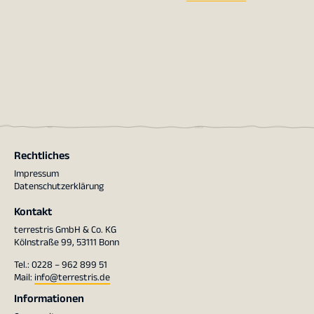
Rechtliches
Impressum
Datenschutzerklärung
Kontakt
terrestris GmbH & Co. KG
Kölnstraße 99, 53111 Bonn
Tel.: 0228 – 962 899 51
Mail:
info@terrestris.de
Informationen