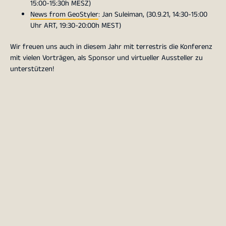
15:00-15:30h MESZ)
News from GeoStyler
: Jan Suleiman, (30.9.21, 14:30-15:00
Uhr ART, 19:30-20:00h MEST)
Wir freuen uns auch in diesem Jahr mit terrestris die Konferenz
mit vielen Vorträgen, als Sponsor und virtueller Aussteller zu
unterstützen!