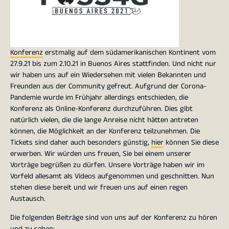
Konferenz
erstmalig auf dem südamerikanischen Kontinent vom
27.9.21 bis zum 2.10.21 in Buenos Aires stattfinden. Und nicht nur
wir haben uns auf ein Wiedersehen mit vielen Bekannten und
Freunden aus der Community gefreut. Aufgrund der Corona-
Pandemie wurde im Frühjahr allerdings entschieden, die
Konferenz als Online-Konferenz durchzuführen. Dies gibt
natürlich vielen, die die lange Anreise nicht hätten antreten
können, die Möglichkeit an der Konferenz teilzunehmen. Die
Tickets sind daher auch besonders günstig,
hier
können Sie diese
erwerben. Wir würden uns freuen, Sie bei einem unserer
Vorträge begrüßen zu dürfen. Unsere Vorträge haben wir im
Vorfeld allesamt als Videos aufgenommen und geschnitten. Nun
stehen diese bereit und wir freuen uns auf einen regen
Austausch.
Die folgenden Beiträge sind von uns auf der Konferenz zu hören
und zu sehen: