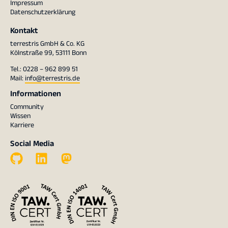
Impressum
Datenschutzerklärung
Kontakt
terrestris GmbH & Co. KG
Kölnstraße 99, 53111 Bonn
Tel.: 0228 – 962 899 51
Mail:
info@terrestris.de
Informationen
Community
Wissen
Karriere
Social Media