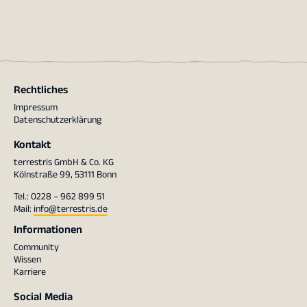
Rechtliches
Impressum
Datenschutzerklärung
Kontakt
terrestris GmbH & Co. KG
Kölnstraße 99, 53111 Bonn
Tel.: 0228 – 962 899 51
Mail:
info@terrestris.de
Informationen
Community
Wissen
Karriere
Social Media