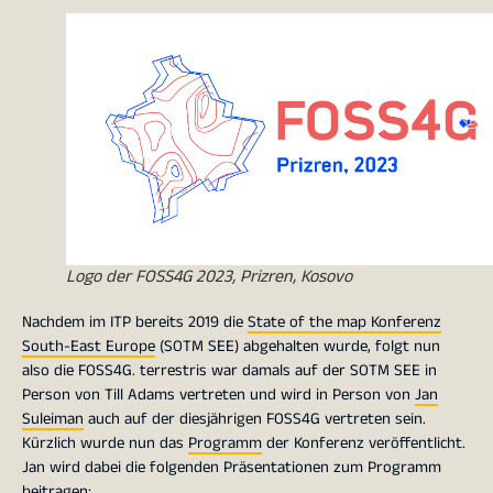
Logo der FOSS4G 2023, Prizren, Kosovo
Nachdem im ITP bereits 2019 die
State of the map Konferenz
South-East Europe
(SOTM SEE) abgehalten wurde, folgt nun
also die FOSS4G. terrestris war damals auf der SOTM SEE in
Person von Till Adams vertreten und wird in Person von
Jan
Suleiman
auch auf der diesjährigen FOSS4G vertreten sein.
Kürzlich wurde nun das
Programm
der Konferenz veröffentlicht.
Jan wird dabei die folgenden Präsentationen zum Programm
beitragen: