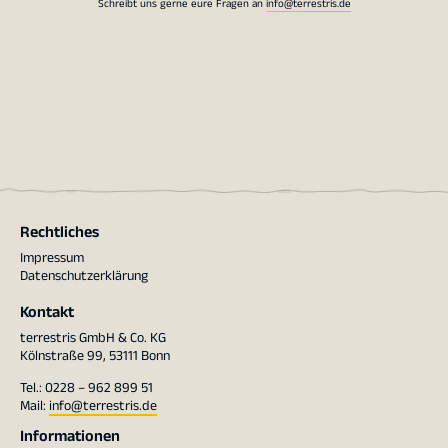
Schreibt uns gerne eure Fragen an
info@terrestris.de
Rechtliches
Impressum
Datenschutzerklärung
Kontakt
terrestris GmbH & Co. KG
Kölnstraße 99, 53111 Bonn
Tel.: 0228 – 962 899 51
Mail:
info@terrestris.de
Informationen