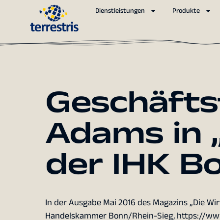
Dienstleistungen
Produkte
Geschäftsf
Adams in „
der IHK B
In der Ausgabe Mai 2016 des Magazins „Die Wir
Handelskammer Bonn/Rhein-Sieg,
https://ww