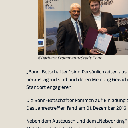
©Barbara Frommann/Stadt Bonn
„Bonn-Botschafter“ sind Persönlichkeiten aus 
herausragend sind und deren Meinung Gewicht 
Standort engagieren.
Die Bonn-Botschafter kommen auf Einladung 
Das Jahrestreffen fand am 01. Dezember 2016 a
Neben dem Austausch und dem „Networking“ s