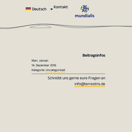
Kontakt
Deutsch
Beitragsinfos
Marc Jansen
14. Dezember 2016
Kategorie:
Uncategorized
Schreibt uns gerne eure Fragen an
info@terrestris.de