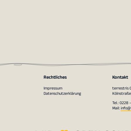
Rechtliches
Kontakt
Impressum
terrestris
Datenschutzerklärung
Kölnstraße
Tel.: 0228 
Mail:
info@