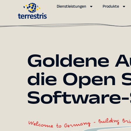
Dienstleistungen
Produkte
Goldene A
die Open 
Software