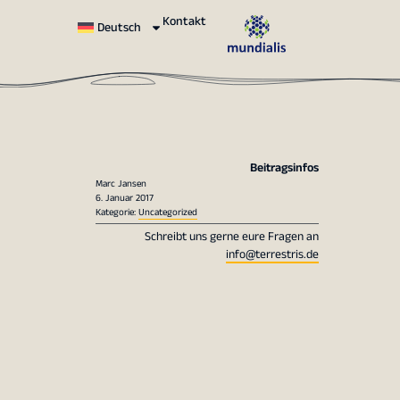
Kontakt
Deutsch
Beitragsinfos
Marc Jansen
6. Januar 2017
Kategorie:
Uncategorized
Schreibt uns gerne eure Fragen an
info@terrestris.de