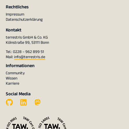
Rechtliches
Impressum
Datenschutzerklärung
Kontakt
terrestris GmbH & Co. KG
Kölnstraße 99, 53111 Bonn
Tel.: 0228 – 962 899 51
Mail:
info@terrestris.de
Informationen
Community
Wissen
Karriere
Social Media