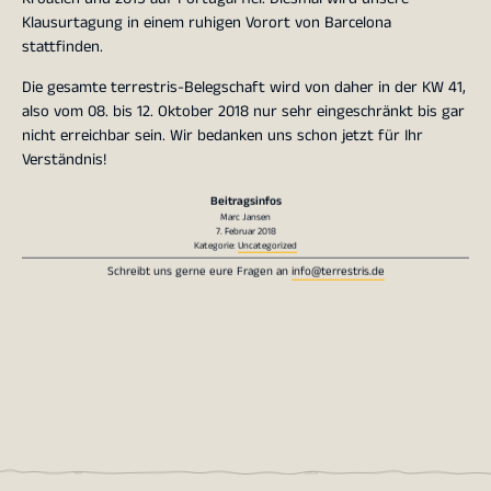
Klausurtagung in einem ruhigen Vorort von Barcelona
stattfinden.
Die gesamte terrestris-Belegschaft wird von daher in der KW 41,
also vom 08. bis 12. Oktober 2018 nur sehr eingeschränkt bis gar
nicht erreichbar sein. Wir bedanken uns schon jetzt für Ihr
Verständnis!
Beitragsinfos
Marc Jansen
7. Februar 2018
Kategorie:
Uncategorized
Schreibt uns gerne eure Fragen an
info@terrestris.de