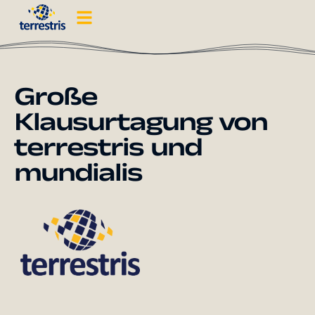
Große
Klausurtagung von
terrestris und
mundialis