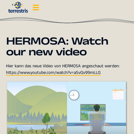
HERMOSA: Watch
our new video
Hier kann das neue Video von HERMOSA angeschaut werden:
https://www.youtube.com/watch?v=aSvQv99mLLQ