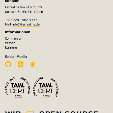
Kontakt
terrestris GmbH & Co. KG
Kölnstraße 99, 53111 Bonn
Tel.: 0228 – 962 899 51
Mail:
info@terrestris.de
Informationen
Community
Wissen
Karriere
Social Media