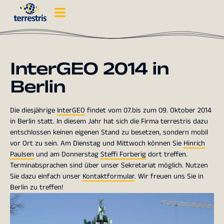
InterGEO 2014 in
Berlin
Die diesjährige
InterGEO
findet vom 07.bis zum 09. Oktober 2014
in Berlin statt. In diesem Jahr hat sich die Firma terrestris dazu
entschlossen keinen eigenen Stand zu besetzen, sondern mobil
vor Ort zu sein. Am Dienstag und Mittwoch können Sie
Hinrich
Paulsen
und am Donnerstag
Steffi Forberig
dort treffen.
Terminabsprachen sind über unser Sekretariat möglich. Nutzen
Sie dazu einfach unser
Kontaktformular
. Wir freuen uns Sie in
Berlin zu treffen!