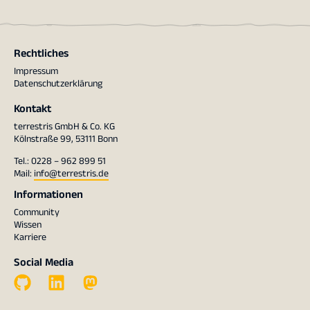
Rechtliches
Impressum
Datenschutzerklärung
Kontakt
terrestris GmbH & Co. KG
Kölnstraße 99, 53111 Bonn
Tel.: 0228 – 962 899 51
Mail:
info@terrestris.de
Informationen
Community
Wissen
Karriere
Social Media