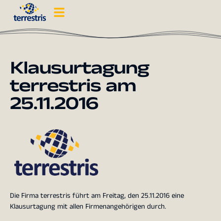
Klausurtagung
terrestris am
25.11.2016
Die Firma terrestris führt am Freitag, den 25.11.2016 eine
Klausurtagung mit allen Firmenangehörigen durch.