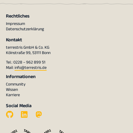
Rechtliches
Impressum
Datenschutzerklärung
Kontakt
terrestris GmbH & Co. KG
Kölnstraße 99, 53111 Bonn
Tel.: 0228 – 962 899 51
Mail:
info@terrestris.de
Informationen
Community
Wissen
Karriere
Social Media