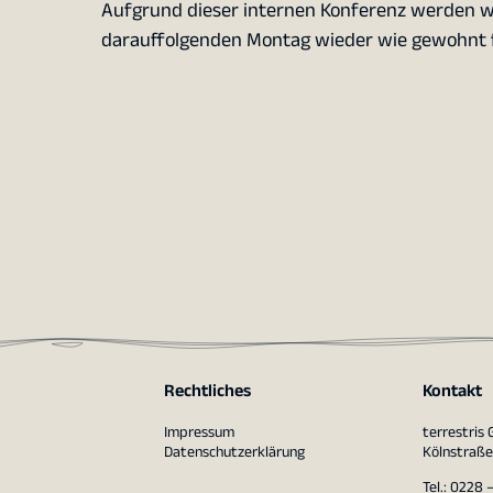
Aufgrund dieser internen Konferenz werden wi
darauffolgenden Montag wieder wie gewohnt f
Rechtliches
Kontakt
Impressum
terrestris
Datenschutzerklärung
Kölnstraße
Tel.: 0228 