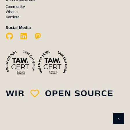
Community
Wissen
Karriere
Social Media
WIR
OPEN SOURCE
^