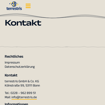
Kontakt
Rechtliches
Impressum
Datenschutzerklärung
Kontakt
terrestris GmbH & Co. KG
Kölnstraße 99, 53111 Bonn
Tel.: 0228 – 962 899 51
Mail:
info@terrestris.de
Informationen