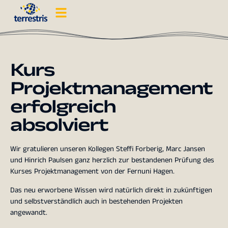
Kurs
Projektmanagement
erfolgreich
absolviert
Wir gratulieren unseren Kollegen Steffi Forberig, Marc Jansen
und Hinrich Paulsen ganz herzlich zur bestandenen Prüfung des
Kurses Projektmanagement von der Fernuni Hagen.
Das neu erworbene Wissen wird natürlich direkt in zukünftigen
und selbstverständlich auch in bestehenden Projekten
angewandt.