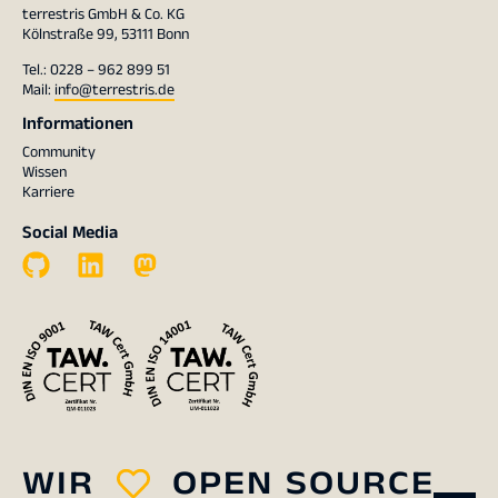
terrestris GmbH & Co. KG
Kölnstraße 99, 53111 Bonn
Tel.: 0228 – 962 899 51
Mail:
info@terrestris.de
Informationen
Community
Wissen
Karriere
Social Media
WIR
OPEN SOURCE