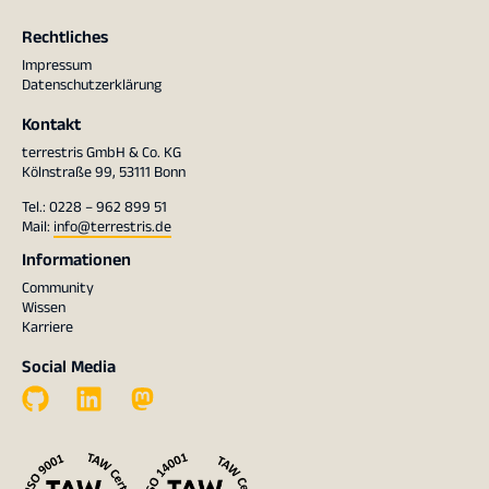
Rechtliches
Impressum
Datenschutzerklärung
Kontakt
terrestris GmbH & Co. KG
Kölnstraße 99, 53111 Bonn
Tel.: 0228 – 962 899 51
Mail:
info@terrestris.de
Informationen
Community
Wissen
Karriere
Social Media