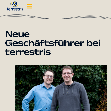
Neue
Geschäftsführer bei
terrestris