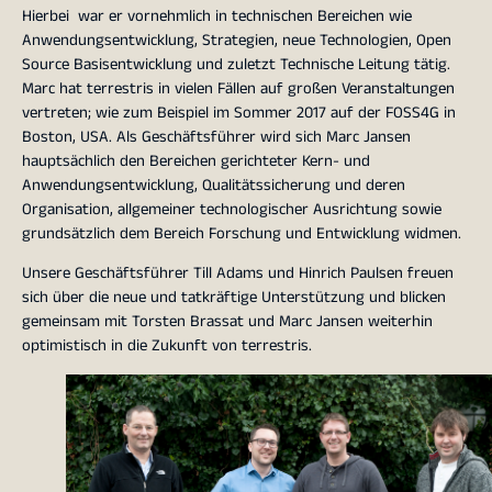
Hierbei war er
vornehmlich in technischen Bereichen wie
Anwendungsentwicklung, Strategien, neue Technologien, Open
Source Basisentwicklung und zuletzt Technische Leitung tätig
.
Marc hat terrestris in vielen Fällen auf großen Veranstaltungen
vertreten; wie zum Beispiel im Sommer 2017 auf der FOSS4G in
Boston, USA. Als Geschäftsführer wird sich Marc Jansen
hauptsächlich den Bereichen
gerichteter Kern- und
Anwendungsentwicklung, Qualitätssicherung und deren
Organisation, allgemeiner technologischer Ausrichtung sowie
grundsätzlich dem Bereich Forschung und Entwicklung
widmen.
Unsere Geschäftsführer Till Adams und Hinrich Paulsen freuen
sich über die neue und tatkräftige Unterstützung und blicken
gemeinsam mit Torsten Brassat und Marc Jansen weiterhin
optimistisch in die Zukunft von terrestris.