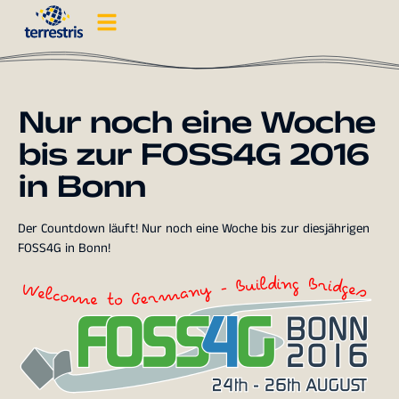
Nur noch eine Woche
bis zur FOSS4G 2016
in Bonn
Der Countdown läuft! Nur noch eine Woche bis zur diesjährigen
FOSS4G in Bonn!