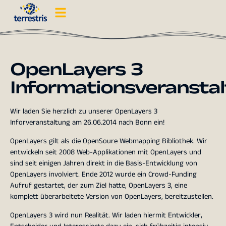
OpenLayers 3
Informationsveransta
Wir laden Sie herzlich zu unserer OpenLayers 3
Inforveranstaltung am 26.06.2014 nach Bonn ein!
OpenLayers gilt als die OpenSoure Webmapping Bibliothek. Wir
entwickeln seit 2008 Web-Applikationen mit OpenLayers und
sind seit einigen Jahren direkt in die Basis-Entwicklung von
OpenLayers involviert. Ende 2012 wurde ein Crowd-Funding
Aufruf gestartet, der zum Ziel hatte, OpenLayers 3, eine
komplett überarbeitete Version von OpenLayers, bereitzustellen.
OpenLayers 3 wird nun Realität. Wir laden hiermit Entwickler,