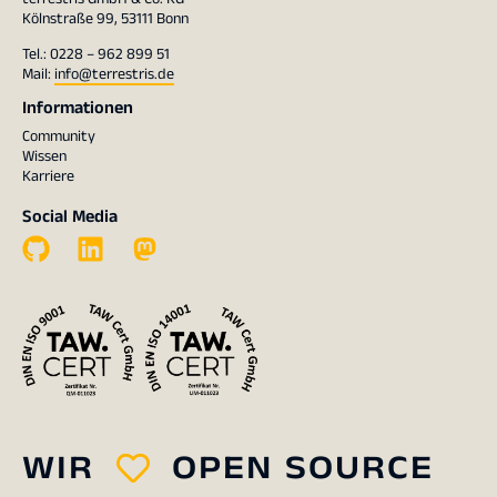
Kölnstraße 99, 53111 Bonn
Tel.: 0228 – 962 899 51
Mail:
info@terrestris.de
Informationen
Community
Wissen
Karriere
Social Media
WIR
OPEN SOURCE