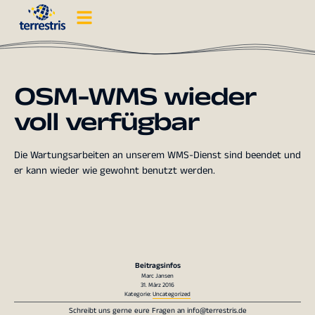
OSM-WMS wieder
voll verfügbar
Die Wartungsarbeiten an unserem WMS-Dienst sind beendet und
er kann wieder wie gewohnt benutzt werden.
Beitragsinfos
Marc Jansen
31. März 2016
Kategorie:
Uncategorized
Schreibt uns gerne eure Fragen an
info@terrestris.de