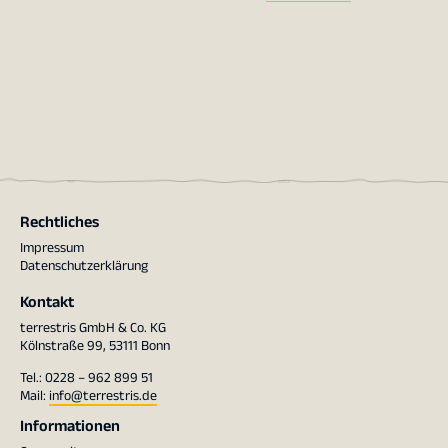
Rechtliches
Impressum
Datenschutzerklärung
Kontakt
terrestris GmbH & Co. KG
Kölnstraße 99, 53111 Bonn
Tel.: 0228 – 962 899 51
Mail:
info@terrestris.de
Informationen