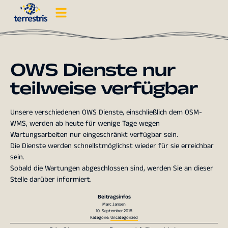
OWS Dienste nur
teilweise verfügbar
Unsere verschiedenen OWS Dienste, einschließlich dem OSM-
WMS, werden ab heute für wenige Tage wegen
Wartungsarbeiten nur eingeschränkt verfügbar sein.
Die Dienste werden schnellstmöglichst wieder für sie erreichbar
sein.
Sobald die Wartungen abgeschlossen sind, werden Sie an dieser
Stelle darüber informiert.
Beitragsinfos
Marc Jansen
10. September 2018
Kategorie:
Uncategorized