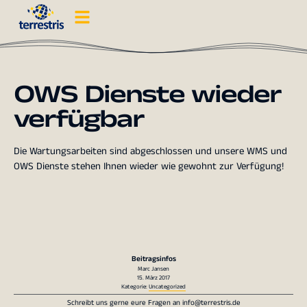
OWS Dienste wieder
verfügbar
Die Wartungsarbeiten sind abgeschlossen und unsere WMS und
OWS Dienste stehen Ihnen wieder wie gewohnt zur Verfügung!
Beitragsinfos
Marc Jansen
15. März 2017
Kategorie:
Uncategorized
Schreibt uns gerne eure Fragen an
info@terrestris.de