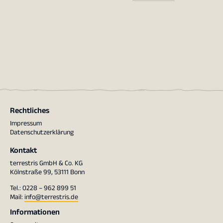
Rechtliches
Impressum
Datenschutzerklärung
Kontakt
terrestris GmbH & Co. KG
Kölnstraße 99, 53111 Bonn
Tel.: 0228 – 962 899 51
Mail:
info@terrestris.de
Informationen