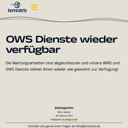
OWS Dienste wieder
verfügbar
Die Wartungsarbeiten sind abgeschlossen und unsere WMS und
OWS Dienste stehen Ihnen wieder wie gewohnt zur Verfügung!
Beitragsinfos
Marc Jansen
24. Februar 2017
Kategorie:
Uncategorized
Schreibt uns gerne eure Fragen an
info@terrestris.de