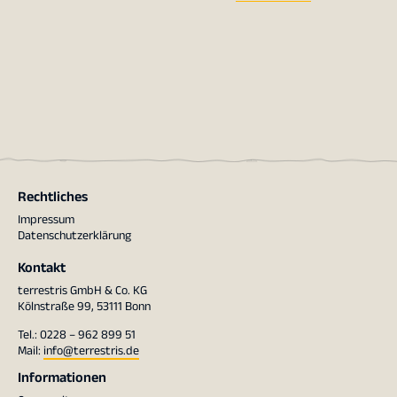
Rechtliches
Impressum
Datenschutzerklärung
Kontakt
terrestris GmbH & Co. KG
Kölnstraße 99, 53111 Bonn
Tel.: 0228 – 962 899 51
Mail:
info@terrestris.de
Informationen