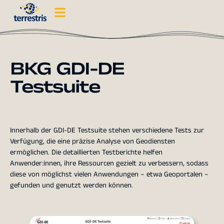
BKG GDI-DE
Testsuite
Innerhalb der GDI-DE Testsuite stehen verschiedene Tests zur
Verfügung, die eine präzise Analyse von Geodiensten
ermöglichen. Die detaillierten Testberichte helfen
Anwender:innen, ihre Ressourcen gezielt zu verbessern, sodass
diese von möglichst vielen Anwendungen – etwa Geoportalen –
gefunden und genutzt werden können.