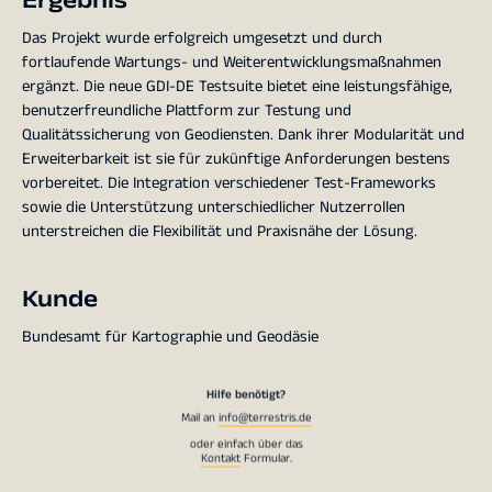
Ergebnis
Das Projekt wurde erfolgreich umgesetzt und durch
fortlaufende Wartungs- und Weiterentwicklungsmaßnahmen
ergänzt. Die neue GDI-DE Testsuite bietet eine leistungsfähige,
benutzerfreundliche Plattform zur Testung und
Qualitätssicherung von Geodiensten. Dank ihrer Modularität und
Erweiterbarkeit ist sie für zukünftige Anforderungen bestens
vorbereitet. Die Integration verschiedener Test-Frameworks
sowie die Unterstützung unterschiedlicher Nutzerrollen
unterstreichen die Flexibilität und Praxisnähe der Lösung.
Kunde
Bundesamt für Kartographie und Geodäsie
Hilfe benötigt?
Mail an
info@terrestris.de
oder einfach über das
Kontakt
Formular.