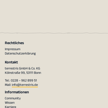
Rechtliches
Impressum
Datenschutzerklärung
Kontakt
terrestris GmbH & Co. KG
Kölnstraße 99, 53111 Bonn
Tel.: 0228 – 962 899 51
Mail:
info@terrestris.de
Informationen
Community
Wissen
Karriere