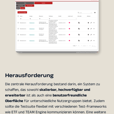
Herausforderung
Die zentrale Herausforderung bestand darin, ein System zu
schaffen, das sowohl
skalierbar, hochverfügbar und
erweiterbar
ist als auch eine
benutzerfreundliche
Oberfläche
für unterschiedliche Nutzergruppen bietet. Zudem
sollte die Testsuite flexibel mit verschiedenen Test-Frameworks
wie ETF und TEAM Engine kommunizieren können. Eine weitere