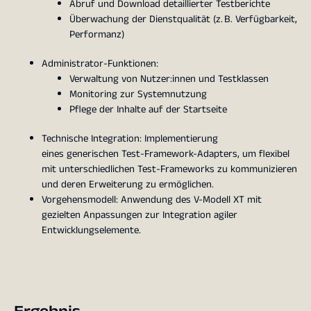
Abruf und Download detaillierter Testberichte
Überwachung der Dienstqualität (z. B. Verfügbarkeit,
Performanz)
Administrator-Funktionen:
Verwaltung von Nutzer:innen und Testklassen
Monitoring zur Systemnutzung
Pflege der Inhalte auf der Startseite
Technische Integration: Implementierung
eines generischen Test-Framework-Adapters, um flexibel
mit unterschiedlichen Test-Frameworks zu kommunizieren
und deren Erweiterung zu ermöglichen.
Vorgehensmodell: Anwendung des V-Modell XT mit
gezielten Anpassungen zur Integration agiler
Entwicklungselemente.