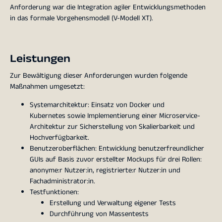
Anforderung war die Integration agiler Entwicklungsmethoden
in das formale Vorgehensmodell (V-Modell XT).
Leistungen
Zur Bewältigung dieser Anforderungen wurden folgende
Maßnahmen umgesetzt:
Systemarchitektur: Einsatz von Docker und
Kubernetes sowie Implementierung einer Microservice-
Architektur zur Sicherstellung von Skalierbarkeit und
Hochverfügbarkeit.
Benutzeroberflächen: Entwicklung benutzerfreundlicher
GUIs auf Basis zuvor erstellter Mockups für drei Rollen:
anonyme:r Nutzer:in, registrierte:r Nutzer:in und
Fachadministrator:in.
Testfunktionen:
Erstellung und Verwaltung eigener Tests
Durchführung von Massentests