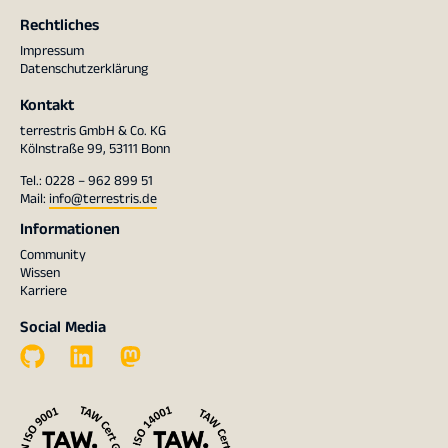
Rechtliches
Impressum
Datenschutzerklärung
Kontakt
terrestris GmbH & Co. KG
Kölnstraße 99, 53111 Bonn
Tel.: 0228 – 962 899 51
Mail:
info@terrestris.de
Informationen
Community
Wissen
Karriere
Social Media