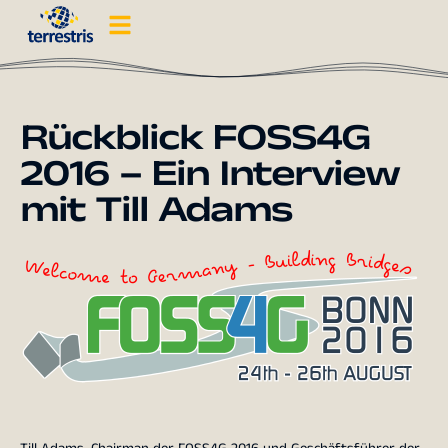
Rückblick FOSS4G
2016 – Ein Interview
mit Till Adams