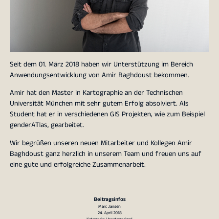
Seit dem 01. März 2018 haben wir Unterstützung im Bereich
Anwendungsentwicklung von Amir Baghdoust bekommen.
Amir hat den Master in Kartographie an der Technischen
Universität München mit sehr gutem Erfolg absolviert. Als
Student hat er in verschiedenen GIS Projekten, wie zum Beispiel
genderATlas, gearbeitet.
Wir begrüßen unseren neuen Mitarbeiter und Kollegen Amir
Baghdoust ganz herzlich in unserem Team und freuen uns auf
eine gute und erfolgreiche Zusammenarbeit.
Beitragsinfos
Marc Jansen
24. April 2018