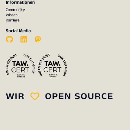
Informationen
Community
Wissen
Karriere
Social Media
WIR
OPEN SOURCE