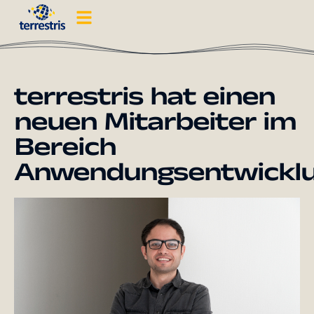
terrestris hat einen
neuen Mitarbeiter im
Bereich
Anwendungsentwickl