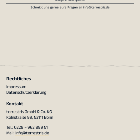
Kategorie:
Uncategorized
Schreibt uns gerne eure Fragen an
info@terrestris.de
Rechtliches
Impressum
Datenschutzerklärung
Kontakt
terrestris GmbH & Co. KG
Kölnstraße 99, 53111 Bonn
Tel.: 0228 – 962 899 51
Mail:
info@terrestris.de