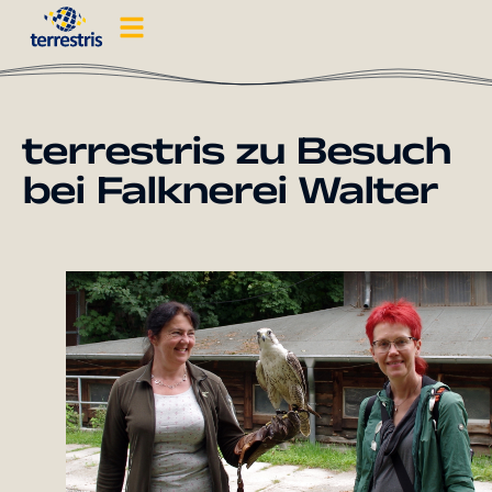
terrestris zu Besuch
bei Falknerei Walter