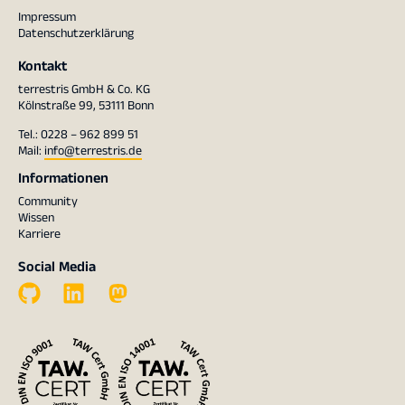
Impressum
Datenschutzerklärung
Kontakt
terrestris GmbH & Co. KG
Kölnstraße 99, 53111 Bonn
Tel.: 0228 – 962 899 51
Mail:
info@terrestris.de
Informationen
Community
Wissen
Karriere
Social Media