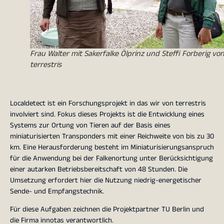
Frau Walter mit Sakerfalke Ölprinz und Steffi Forberig vo
terrestris
Localdetect ist ein Forschungsprojekt in das wir von terrestris
involviert sind. Fokus dieses Projekts ist die Entwicklung eines
Systems zur Ortung von Tieren auf der Basis eines
miniaturisierten Transponders mit einer Reichweite von bis zu 30
km. Eine Herausforderung besteht im Miniaturisierungsanspruch
für die Anwendung bei der Falkenortung unter Berücksichtigung
einer autarken Betriebsbereitschaft von 48 Stunden. Die
Umsetzung erfordert hier die Nutzung niedrig-energetischer
Sende- und Empfangstechnik.
Für diese Aufgaben zeichnen die Projektpartner TU Berlin und
die Firma innotas verantwortlich.