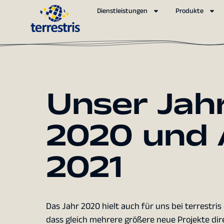
Dienstleistungen
Produkte
Unser Jah
2020 und 
2021
Das Jahr 2020 hielt auch für uns bei terrestri
dass gleich mehrere größere neue Projekte dir