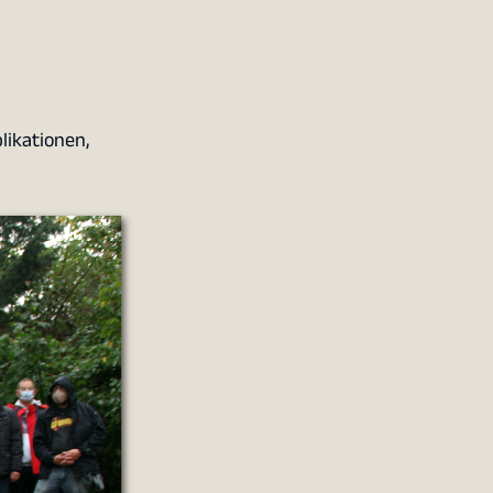
likationen,