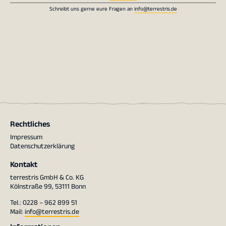
Schreibt uns gerne eure Fragen an
info@terrestris.de
Rechtliches
Impressum
Datenschutzerklärung
Kontakt
terrestris GmbH & Co. KG
Kölnstraße 99, 53111 Bonn
Tel.: 0228 – 962 899 51
Mail:
info@terrestris.de