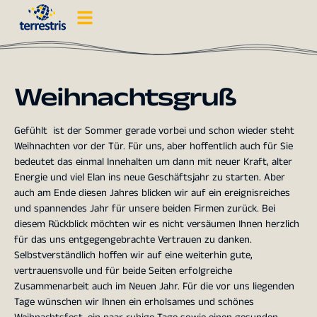
Weihnachtsgruß
Gefühlt ist der Sommer gerade vorbei und schon wieder steht
Weihnachten vor der Tür. Für uns, aber hoffentlich auch für Sie
bedeutet das einmal Innehalten um dann mit neuer Kraft, alter
Energie und viel Elan ins neue Geschäftsjahr zu starten. Aber
auch am Ende diesen Jahres blicken wir auf ein ereignisreiches
und spannendes Jahr für unsere beiden Firmen zurück. Bei
diesem Rückblick möchten wir es nicht versäumen Ihnen herzlich
für das uns entgegengebrachte Vertrauen zu danken.
Selbstverständlich hoffen wir auf eine weiterhin gute,
vertrauensvolle und für beide Seiten erfolgreiche
Zusammenarbeit auch im Neuen Jahr. Für die vor uns liegenden
Tage wünschen wir Ihnen ein erholsames und schönes